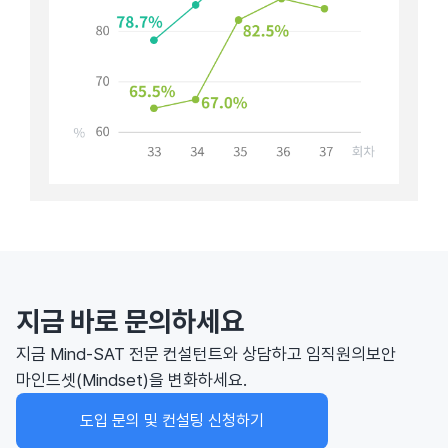
지금 바로 문의하세요
지금 Mind-SAT 전문 컨설턴트와 상담하고 임직원의
보안
마인드셋(Mindset)을 변화하세요.
도입 문의 및 컨설팅 신청하기