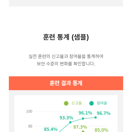
훈련 통계 (샘플)
실전 훈련의 신고율과 참여율을 통계하여
보안 수준의 변화를 확인합니다.
훈련 결과 통계