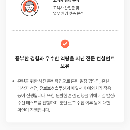
고객사 환경 분석
고객사 산업군 및
업무 환경 맞춤 분석
풍부한 경험과 우수한 역량을 지닌 전문 컨설턴트
보유
훈련을 위한 사전 준비작업으로 훈련 일정 협의와, 훈련
대상자 선정, 정보보호솔루션과 메일서버 예외처리 적용
등이 진행됩니다. 또한 원활한 훈련 진행을 위해 메일 발신/
수신 테스트를 진행하며, 훈련 로그 수집 여부 등에 대한
확인이 진행됩니다.