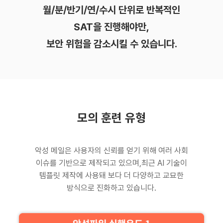
월/분/반기/연/수시 단위로 반복적인
SAT을 진행해야만,
보안 위험을 감소시킬 수 있습니다.
모의 훈련 유형
악성 메일은 사용자의 신뢰를 얻기 위해 여러 사회
이슈를 기반으로 제작되고 있으며,
최근 AI 기술이
템플릿 제작에 사용돼 보다 더 다양하고 교묘한
방식으로 진화하고 있습니다.