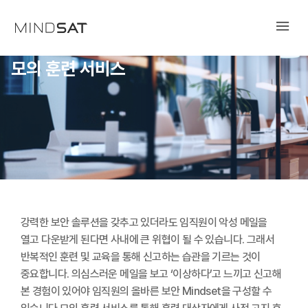
모의 훈련 서비스
강력한 보안 솔루션을 갖추고 있더라도 임직원이 악성 메일을
열고 다운받게 된다면 사내에 큰 위협이 될 수 있습니다. 그래서
반복적인 훈련 및 교육을 통해 신고하는 습관을 기르는 것이
중요합니다. 의심스러운 메일을 보고 ‘이상하다’고 느끼고 신고해
본 경험이 있어야 임직원의 올바른 보안 Mindset을 구성할 수