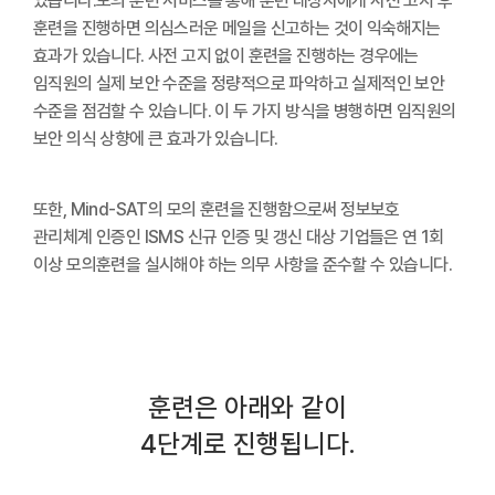
있습니다.
모의 훈련 서비스를 통해 훈련 대상자에게 사전 고지 후
훈련을 진행하면 의심스러운 메일을 신고하는 것이 익숙해지는
효과가 있습니다. 사전 고지 없이 훈련을 진행하는 경우에는
임직원의 실제 보안 수준을 정량적으로 파악하고 실제적인 보안
수준을 점검할 수 있습니다. 이 두 가지 방식을 병행하면 임직원의
보안 의식 상향에 큰 효과가 있습니다.
또한, Mind-SAT의 모의 훈련을 진행함으로써 정보보호
관리체계 인증인 ISMS 신규 인증 및 갱신 대상 기업들은 연 1회
이상 모의훈련을 실시해야 하는 의무 사항을 준수할 수 있습니다.
훈련은 아래와 같이
4단계로 진행됩니다.