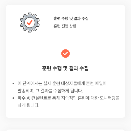
훈련 수행 및 결과 수집
훈련 진행 상황
훈련 수행 및 결과 수집
이 단계에서는 실제 훈련 대상자들에게 훈련 메일이
발송되며, 그 결과를 수집하게 됩니다.
파수 AI 컨설턴트를 통해 지속적인 훈련에 대한 모니터링을
하게 됩니다.