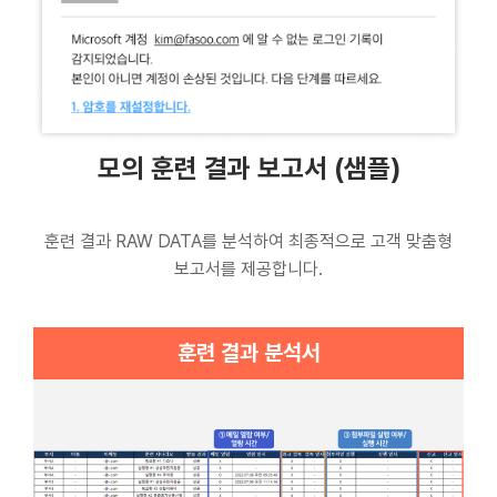
모의 훈련 결과 보고서 (샘플)
훈련 결과 RAW DATA를 분석하여 최종적으로 고객 맞춤형
보고서를 제공합니다.
훈련 결과 분석서