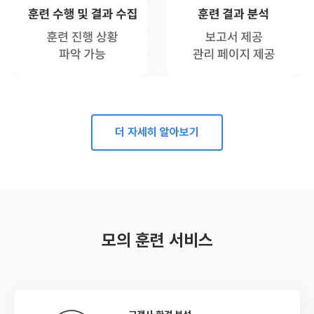
더 자세히 알아보기
모의 훈련 서비스