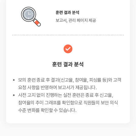
훈련 결과 분석
보고서, 관리 페이지 제공
훈련 결과 분석
모의 훈련 종료 후 결과(신고율, 참여율, 피싱률 등)와 고객
요청 사항을 반영하여 보고서가 제공됩니다.
사전 고지 없이 진행하는 실전 훈련은 종료 후 신고율,
참여율의 추이 그래프를 확인함으로 직원들의 보안 의식
수준 변화를 확인할 수 있습니다.