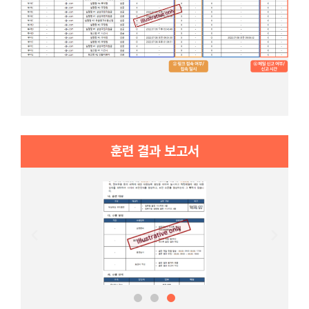
훈련 결과 보고서