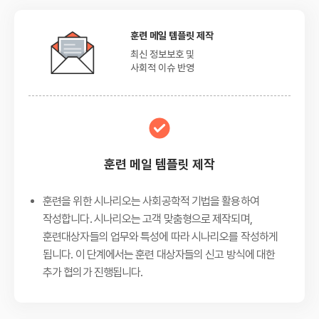
훈련 메일 템플릿 제작
최신 정보보호 및
사회적 이슈 반영
훈련 메일 템플릿 제작
훈련을 위한 시나리오는 사회공학적 기법을 활용하여
작성합니다. 시나리오는 고객 맞춤형으로 제작되며,
훈련대상자들의 업무와 특성에 따라 시나리오를 작성하게
됩니다. 이 단계에서는 훈련 대상자들의 신고 방식에 대한
추가 협의가 진행됩니다.