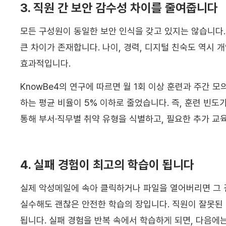
3. 직원 간 보안 감수성 차이를 줄여줍니다
모든 구성원이 동일한 보안 인식을 갖고 있지는 않습니다. 
큰 차이가 존재합니다. 나이, 경력, 디지털 친숙도 역시 
효과적입니다.
KnowBe4의 연구에 따르면 월 1회 이상 훈련과 주간 
하는 평균 비율이 5% 이하로 줄었습니다. 즉, 훈련 빈도
통해 부서·직무별 취약 유형을 식별하고, 필요한 추가 교
4. 실패 경험이 최고의 학습이 됩니다
실제 악성메일에 속아 클릭하거나 파일을 열어버리면 그 
실수해도 괜찮은 안전한 학습의 장입니다. 직원이 잘못된
됩니다. 실패 경험을 반복 속에서 학습하게 되면, 다음에