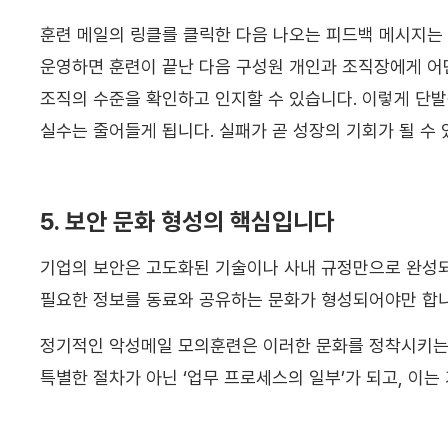
훈련 메일의 링클를 클릭한 다음 나오는 피드백 메시지는 
운영하면 훈련이 끝난 다음 구성원 개인과 조직장에게 어떤
조직의 수준을 확인하고 인지할 수 있습니다. 이렇게 단발
실수는 줄어들게 됩니다. 실패가 곧 성장의 기회가 될 수
5. 보안 문화 형성의 핵심입니다
기업의 보안은 고도화된 기술이나 사내 규정만으로 완성되
필요한 정보를 동료와 공유하는 문화가 형성되어야만 합니
정기적인 악성메일 모의훈련은 이러한 문화를 정착시키는 
특별한 절차가 아닌 ‘업무 프로세스의 일부’가 되고, 이는