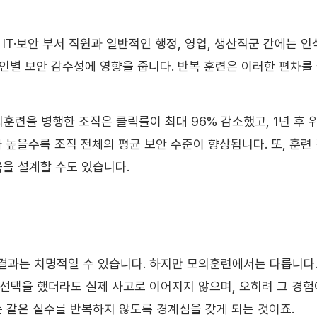
IT·보안 부서 직원과 일반적인 행정, 영업, 생산직군 간에는 
개인별 보안 감수성에 영향을 줍니다. 반복 훈련은 이러한 편차를
모의훈련을 병행한 조직은 클릭률이 최대 96% 감소했고, 1년 후
가 높을수록 조직 전체의 평균 보안 수준이 향상됩니다. 또, 훈련
육을 설계할 수도 있습니다.
결과는 치명적일 수 있습니다. 하지만 모의훈련에서는 다릅니다.
 선택을 했더라도 실제 사고로 이어지지 않으며, 오히려 그 경험
는 같은 실수를 반복하지 않도록 경계심을 갖게 되는 것이죠.