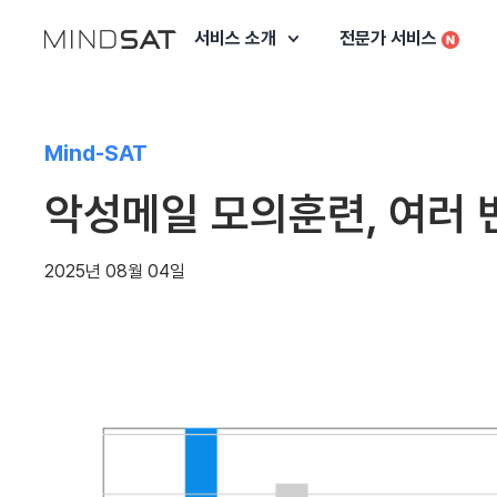
서비스 소개
전문가 서비스
Mind-SAT
악성메일 모의훈련, 여러 
2025년 08월 04일