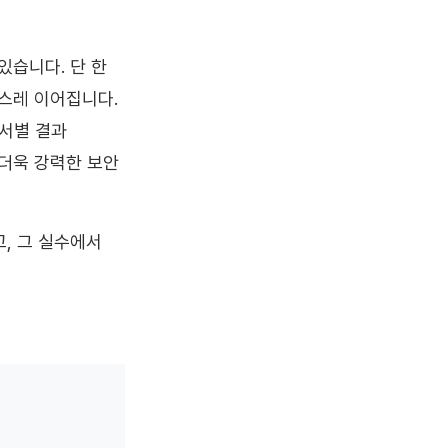
있습니다. 단 한
스레 이어집니다.
부서별 결과
더욱 강력한 보안
, 그 실수에서