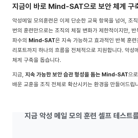
지금이 바로 Mind‑SAT으로 보안 체계 구
악성메일 모의훈련은 이제 단순한 교육 항목을 넘어, 조직
번의 훈련만으로는 조직의 체질 변화가 제한적이지만, 반
파수의
Mind-SAT
은 지속 가능하고 효과적인 반복 훈련
리포트까지 하나의 흐름을 전체적으로 지원합니다. 악성메
체계 구축을 돕습니다.
지금,
지속 가능한 보안 습관 형성을 돕는 Mind-SAT
으로
배운 교훈을 조직 전체로 확산시키는 환경을 만들어드립니
지금 악성 메일 모의 훈련 셀프 테스트를