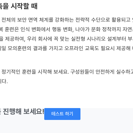
축을 시작할 때
 전체의 보안 면역 체계를 강화하는 전략적 수단으로 활용되고 
복 훈련은 인식 변화에서 행동 변화, 나아가 문화 정착까지 자연
을 제공하여, 우리 회사에 꼭 맞는 실전형 시나리오 설계부터 
일 모의훈련의 결과를 가지고 오프라인 교육도 필요시 제공해 
 정기적인 훈련을 시작해 보세요. 구성원들이 안전하게 실수하고
다.
 진행해 보세요!
테스트 하기