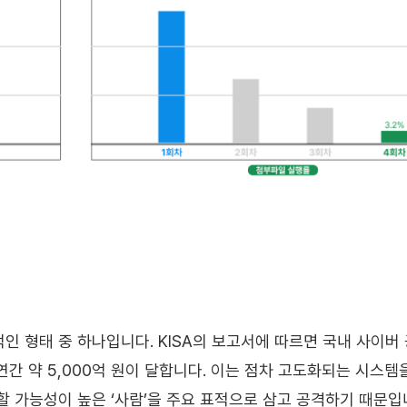
 형태 중 하나입니다. KISA의 보고서에 따르면 국내 사이버 
간 약 5,000억 원이 달합니다. 이는 점차 고도화되는 시스템
 가능성이 높은 ‘사람’을 주요 표적으로 삼고 공격하기 때문입