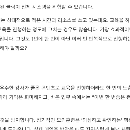
된 클릭이 전체 시스템을 위협할 수 있습니다.
에는 상대적으로 적은 시간과 리소스를 쓰고 있는데요. 교육을 
 교육을 진행하는 정도에 그치는 경우도 많습니다. 가장 효과적
입니다. 그것도 1년에 한 번이 아닌 여러 번 반복적으로 진행하
행해야 할까요?
 우수한 강사가 좋은 콘텐츠로 교육을 진행하더라도 한 번의 
따라 기억은 희미해지고, 바쁜 업무 속에서는 “이번 한 번쯤은 
것을 방지합니다. 정기적인 모의훈련은 ‘의심하고 확인하는’ 행
 도와줍니다. 실제 메일을 받았을 때도 자연스럽게 보낸 사람,