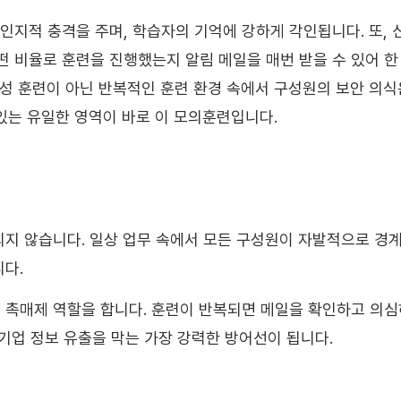
인지적 충격을 주며, 학습자의 기억에 강하게 각인됩니다. 또,
 비율로 훈련을 진행했는지 알림 메일을 매번 받을 수 있어 한 
성 훈련이 아닌 반복적인 훈련 환경 속에서 구성원의 보안 의식
 있는 유일한 영역이 바로 이 모의훈련입니다.
지 않습니다. 일상 업무 속에서 모든 구성원이 자발적으로 경
다.
촉매제 역할을 합니다. 훈련이 반복되면 메일을 확인하고 의
 기업 정보 유출을 막는 가장 강력한 방어선이 됩니다.