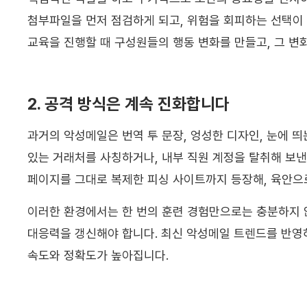
첨부파일을 먼저 점검하게 되고, 위험을 회피하는 선택이
교육을 진행할 때 구성원들의 행동 변화를 만들고, 그 변
2. 공격 방식은 계속 진화합니다
과거의 악성메일은 번역 투 문장, 엉성한 디자인, 눈에 
있는 거래처를 사칭하거나, 내부 직원 계정을 탈취해 보낸
페이지를 그대로 복제한 피싱 사이트까지 등장해, 육안으
이러한 환경에서는 한 번의 훈련 경험만으로는 충분하지 
대응력을 갱신해야 합니다. 최신 악성메일 트렌드를 반영하
속도와 정확도가 높아집니다.