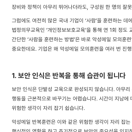
장비와 정책이 아무리 뛰어나더라도, 구성원 한 명의 잘못
그럼에도 여전히 많은 국내 기업이 ‘사람’을 훈련하는 데
법정의무교육인 ‘개인정보보호교육’을 통해 연 1회 정도
간단한 ‘사람을 훈련하는 방법’은 바로 악성메일 모의훈련
중요한데요. 기업은 왜 악성메일 모의훈련을 여러 번 진
1. 보안 인식은 반복을 통해 습관이 됩니다
보안 인식은 단발성 교육으로 완성되지 않습니다. 아무리
행동을 근본적으로 바꾸기는 어렵습니다. 시간이 지남에 
위험한 생각이 자리 잡기 쉽습니다.
악성메일 반복훈련은 이와 같은 위험한 생각이 자리 잡는 
핵심적인 역할을 하고 주기적으로 보안의 중요성을 인지하게