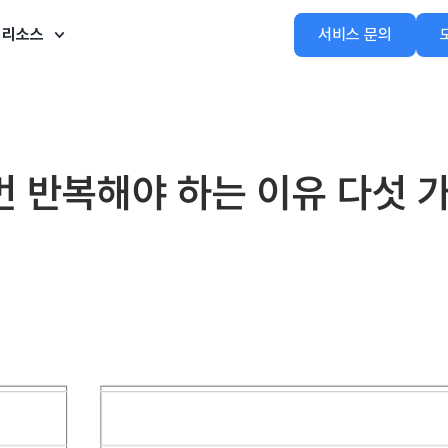
리소스
서비스 문의
번 반복해야 하는 이유 다섯 