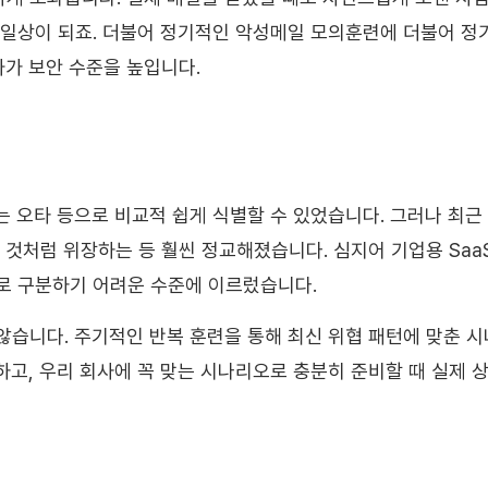
 일상이 되죠. 더불어 정기적인 악성메일 모의훈련에 더불어 정
화가 보안 수준을 높입니다.
띄는 오타 등으로 비교적 쉽게 식별할 수 있었습니다. 그러나 최근
 것처럼 위장하는 등 훨씬 정교해졌습니다. 심지어 기업용 Saa
로 구분하기 어려운 수준에 이르렀습니다.
않습니다. 주기적인 반복 훈련을 통해 최신 위협 패턴에 맞춘 
고, 우리 회사에 꼭 맞는 시나리오로 충분히 준비할 때 실제 