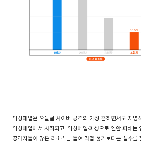
악성메일은 오늘날 사이버 공격의 가장 흔하면서도 치명적인
악성메일에서 시작되고, 악성메일·피싱으로 인한 피해는 연
공격자들이 많은 리소스를 들여 직접 뚫기보다는 실수를 할