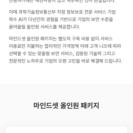
진행하기에는 제한사항이 많고 역부족인 것이 현실입니다.
이에 과학기술정보통신부 지정 정보보호 전문 서비스 기업
파수 AI가 다년간의 경험을 기반으로 기업의 보안 수준을
끌어올릴 올인원 서비스를 제공합니다.
마인드셋 올인원 패키지는 별도의 구축 비용 없이 서비스
이용료만 지불하는 합리적인 가격정책 아래 고객 니즈에 따라
선택할 수 있는 맞춤형 보안 서비스, 검증된 기술력 그리고
전문적인 노하우로 기업의 오랜 고민을 바로 해결해 드립니다.
마인드셋 올인원 패키지​