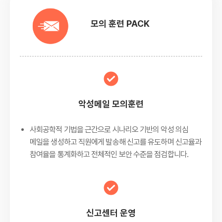
모의 훈련 PACK
악성메일 모의훈련
사회공학적 기법을 근간으로 시나리오 기반의 악성 의심
메일을 생성하고 직원에게 발송해 신고를 유도하며 신고율과
참여율을 통계화하고 전체적인 보안 수준을 점검합니다.
신고센터 운영