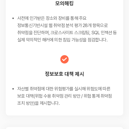
모의해킹
사전에 인가받은 장소와 장비를 통해 주요
정보통신기반시설 웹 취약점 분석 평가 28개 항목으로
취약점을 진단하며, 크로스사이트 스크립팅, SQL 인젝션 등
실제 악의적인 해커에 의한 침입 가능성을 점검합니다.
정보보호 대책 제시
자산별 취약점에 대한 위험평가를 실시해 위험도에 따른
보호 대책(위험 수용 취약점 관리 방안 / 위험 통제 취약점
조치 방안)을 제시합니다.