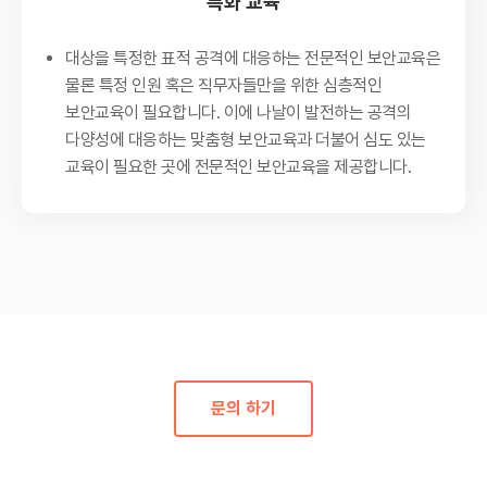
특화 교육
대상을 특정한 표적 공격에 대응하는 전문적인 보안교육은
물론 특정 인원 혹은 직무자들만을 위한 심층적인
보안교육이 필요합니다. 이에 나날이 발전하는 공격의
다양성에 대응하는 맞춤형 보안교육과 더불어 심도 있는
교육이 필요한 곳에 전문적인 보안교육을 제공합니다.
문의 하기