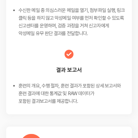
수신한 메일 중 의심스러운 메일을 열기, 첨부파일 실행, 링크
클릭 등을 하지 않고 악성메일 여부를 먼저 확인할 수 있도록
신고센터를 운영하며, 검증 과정을 거쳐 신고자에게
악성메일 유무 판단 결과를 전달합니다.
결과 보고서
훈련의 개요, 수행 절차, 훈련 결과가 포함된 상세 보고서와
훈련 결과에 대한 통계값 및 RAW 데이터가
포함된 결과보고서를 제공합니다.