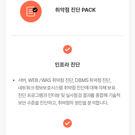
취약점 진단 PACK
인프라 진단
서버, WEB / WAS 취약점 진단, DBMS 취약점 진단,
네트워크·정보보호시스템 취약점 진단에 대해 자체 보유
진단 프로그램과 인터뷰 및 실사점검 결과를 종합해 기술적
보안 수준을 진단하고, 취약점의 원인을 분석합니다.