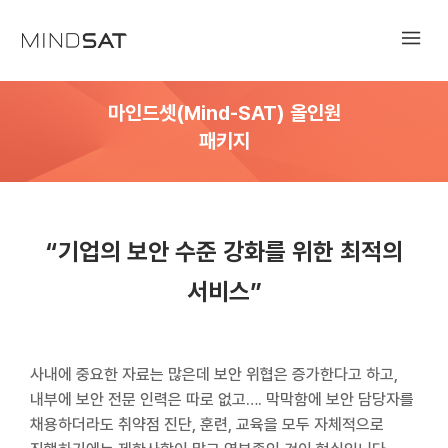
마인드셋(Mind-SAT) 올인원
패키지
“기업의 보안 수준 강화를 위한 최적의
서비스”
사내에 중요한 자료는 많은데 보안 위협은 증가한다고 하고,
내부에 보안 전문 인력은 따로 없고…. 막막함에 보안 담당자를
채용하더라도 취약점 진단, 훈련, 교육을 모두 자체적으로