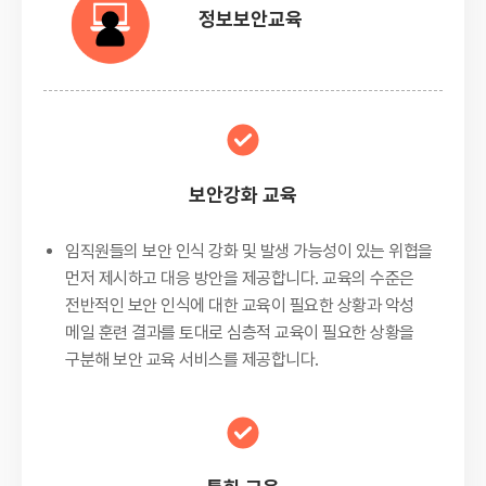
정보보안교육
보안강화 교육
임직원들의 보안 인식 강화 및 발생 가능성이 있는 위협을
먼저 제시하고 대응 방안을 제공합니다. 교육의 수준은
전반적인 보안 인식에 대한 교육이 필요한 상황과 악성
메일 훈련 결과를 토대로 심층적 교육이 필요한 상황을
구분해 보안 교육 서비스를 제공합니다.